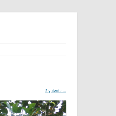
Siguiente →