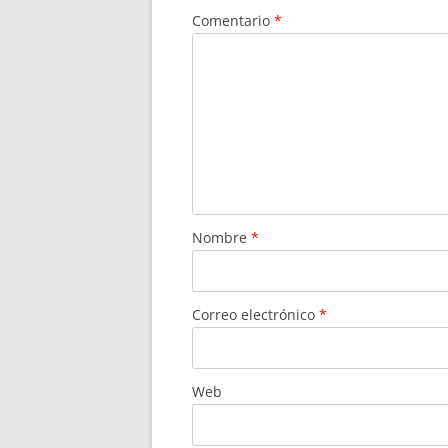
Comentario
*
Nombre
*
Correo electrónico
*
Web