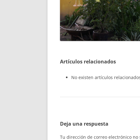
Artículos relacionados
No existen artículos relacionado
Deja una respuesta
Tu dirección de correo electrónico no