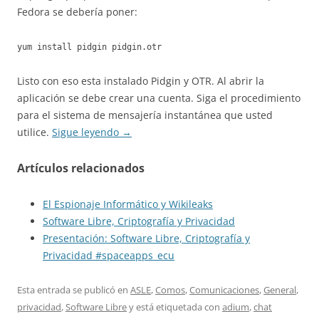
Fedora se debería poner:
yum install pidgin pidgin.otr
Listo con eso esta instalado Pidgin y OTR. Al abrir la
aplicación se debe crear una cuenta. Siga el procedimiento
para el sistema de mensajería instantánea que usted
utilice.
Sigue leyendo
→
Artículos relacionados
El Espionaje Informático y Wikileaks
Software Libre, Criptografía y Privacidad
Presentación: Software Libre, Criptografía y
Privacidad #spaceapps_ecu
Esta entrada se publicó en
ASLE
,
Comos
,
Comunicaciones
,
General
,
privacidad
,
Software Libre
y está etiquetada con
adium
,
chat