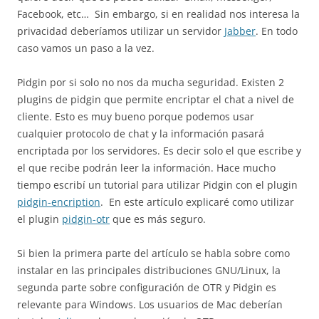
Facebook, etc… Sin embargo, si en realidad nos interesa la
privacidad deberíamos utilizar un servidor
Jabber
. En todo
caso vamos un paso a la vez.
Pidgin por si solo no nos da mucha seguridad. Existen 2
plugins de pidgin que permite encriptar el chat a nivel de
cliente. Esto es muy bueno porque podemos usar
cualquier protocolo de chat y la información pasará
encriptada por los servidores. Es decir solo el que escribe y
el que recibe podrán leer la información. Hace mucho
tiempo escribí un tutorial para utilizar Pidgin con el plugin
pidgin-encription
. En este artículo explicaré como utilizar
el plugin
pidgin-otr
que es más seguro.
Si bien la primera parte del artículo se habla sobre como
instalar en las principales distribuciones GNU/Linux, la
segunda parte sobre configuración de OTR y Pidgin es
relevante para Windows. Los usuarios de Mac deberían