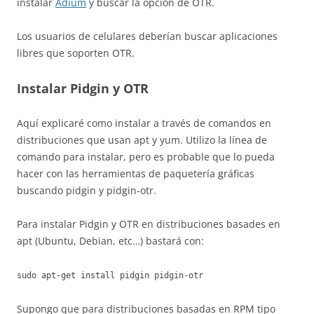
instalar
Adium
y buscar la opción de OTR.
Los usuarios de celulares deberían buscar aplicaciones
libres que soporten OTR.
Instalar Pidgin y OTR
Aquí explicaré como instalar a través de comandos en
distribuciones que usan apt y yum. Utilizo la línea de
comando para instalar, pero es probable que lo pueda
hacer con las herramientas de paquetería gráficas
buscando pidgin y pidgin-otr.
Para instalar Pidgin y OTR en distribuciones basades en
apt (Ubuntu, Debian, etc…) bastará con:
sudo apt-get install pidgin pidgin-otr
Supongo que para distribuciones basadas en RPM tipo