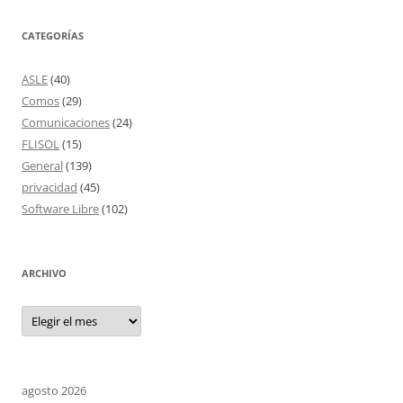
CATEGORÍAS
ASLE
(40)
Comos
(29)
Comunicaciones
(24)
FLISOL
(15)
General
(139)
privacidad
(45)
Software Libre
(102)
ARCHIVO
Archivo
agosto 2026