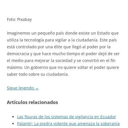
Foto: Pixabay
Imaginemos un pequeño país donde existe un Estado que
utiliza la tecnología para vigilar a la ciudadanía. Este país
está controlado por una élite que llegó al poder por la
democracia y que hace mucho tiempo el poder dejó de ser
el medio para mejorar la sociedad y se convirtió en el fin
máximo. Un gobierno que no quiere soltar el poder quiere
saber todo sobre su ciudadanía.
Sigue leyendo
→
Artículos relacionados
Las fisuras de los sistemas de vigilancia en Ecuador
Palantir: La piedra vidente que amenaza la soberanía