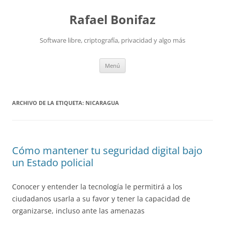
Saltar
al
Rafael Bonifaz
contenido
Software libre, criptografía, privacidad y algo más
Menú
ARCHIVO DE LA ETIQUETA:
NICARAGUA
Cómo mantener tu seguridad digital bajo
un Estado policial
Conocer y entender la tecnología le permitirá a los
ciudadanos usarla a su favor y tener la capacidad de
organizarse, incluso ante las amenazas