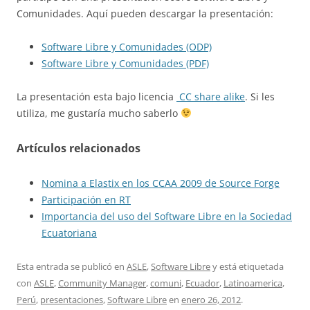
Comunidades. Aquí pueden descargar la presentación:
Software Libre y Comunidades (ODP)
Software Libre y Comunidades (PDF)
La presentación esta bajo licencia
CC share alike
. Si les
utiliza, me gustaría mucho saberlo
Artículos relacionados
Nomina a Elastix en los CCAA 2009 de Source Forge
Participación en RT
Importancia del uso del Software Libre en la Sociedad
Ecuatoriana
Esta entrada se publicó en
ASLE
,
Software Libre
y está etiquetada
con
ASLE
,
Community Manager
,
comuni
,
Ecuador
,
Latinoamerica
,
Perú
,
presentaciones
,
Software Libre
en
enero 26, 2012
.