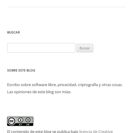
BUSCAR
Buscar:
SOBRE ESTE BLOG
Escribo sobre software libre, privacidad, criptografía y otras cosas.
Las opiniones de este blog son mías.
El contenido de este blog se publica bajo
licencia de Creative