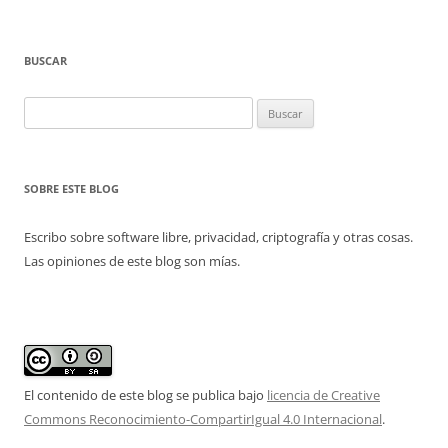
BUSCAR
Buscar:
SOBRE ESTE BLOG
Escribo sobre software libre, privacidad, criptografía y otras cosas.
Las opiniones de este blog son mías.
El contenido de este blog se publica bajo
licencia de Creative
Commons Reconocimiento-CompartirIgual 4.0 Internacional
.