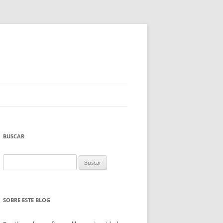
BUSCAR
Buscar:
SOBRE ESTE BLOG