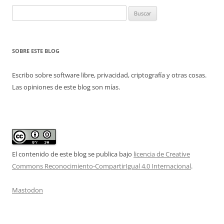
Buscar:
SOBRE ESTE BLOG
Escribo sobre software libre, privacidad, criptografía y otras cosas.
Las opiniones de este blog son mías.
El contenido de este blog se publica bajo
licencia de Creative
Commons Reconocimiento-CompartirIgual 4.0 Internacional
.
Mastodon