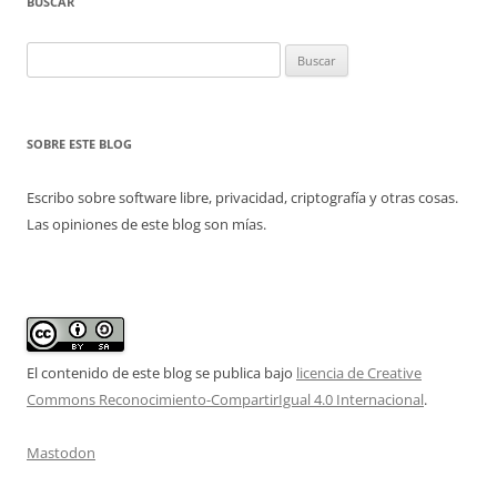
BUSCAR
Buscar:
SOBRE ESTE BLOG
Escribo sobre software libre, privacidad, criptografía y otras cosas.
Las opiniones de este blog son mías.
El contenido de este blog se publica bajo
licencia de Creative
Commons Reconocimiento-CompartirIgual 4.0 Internacional
.
Mastodon