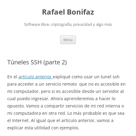
Saltar
al
Rafael Bonifaz
contenido
Software libre, criptografía, privacidad y algo más
Menú
Túneles SSH (parte 2)
En el
artículo anterior
expliqué como usar un tunel ssh
para acceder a un servicio remoto que no es accesible en
mi computador, pero sí es accesible desde un servidor al
cual puedo ingresar. Ahora aprenderemos a hacer lo
opuesto. Vamos a compartir servicios de mi red interna o
mi computadora en otra red. Lo más probable es que sea
el Internet. Al igual que el artículo anterior, vamos a
explicar esta utilidad con ejemplos.