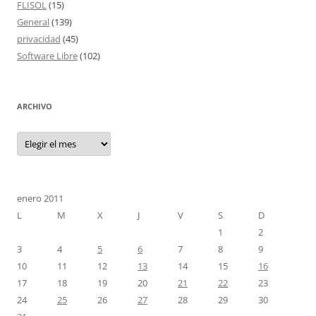
FLISOL
(15)
General
(139)
privacidad
(45)
Software Libre
(102)
ARCHIVO
Archivo
enero 2011
L
M
X
J
V
S
D
1
2
3
4
5
6
7
8
9
10
11
12
13
14
15
16
17
18
19
20
21
22
23
24
25
26
27
28
29
30