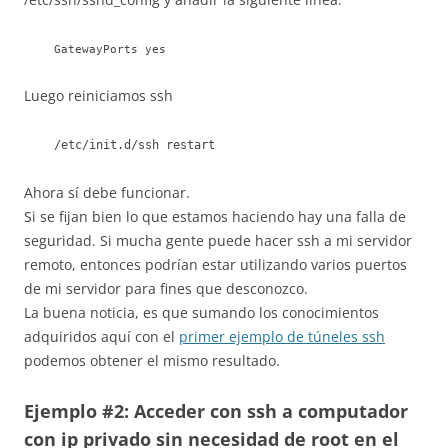
GatewayPorts yes
Luego reiniciamos ssh
/etc/init.d/ssh restart
Ahora sí debe funcionar.
Si se fijan bien lo que estamos haciendo hay una falla de
seguridad. Si mucha gente puede hacer ssh a mi servidor
remoto, entonces podrían estar utilizando varios puertos
de mi servidor para fines que desconozco.
La buena noticia, es que sumando los conocimientos
adquiridos aquí con el
primer ejemplo de túneles ssh
podemos obtener el mismo resultado.
Ejemplo #2: Acceder con ssh a computador
con ip privado sin necesidad de root en el