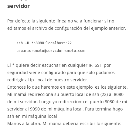
servidor
Por defecto la siguiente línea no va a funcionar si no
editamos el archivo de configuración del ejemplo anterior.
ssh -R *:8080:localhost:22
usuarioremoto@servidorremoto.com
El * quiere decir escuchar en cualquier IP. SSH por
seguridad viene configurado para que solo podamos
redirigir al ip local de nuestro servidor.
Entonces lo que haremos en este ejemplo es los siguiente.
Mi mamá redirecciona su puerto local de ssh (22) al 8080
de mi servidor. Luego yo redirecciono el puerto 8080 de mi
servidor al 9090 de mi máquina local. Para termina hago
ssh en mi máquina local
Manos a la obra. Mi mamá debería escribir lo siguiente: