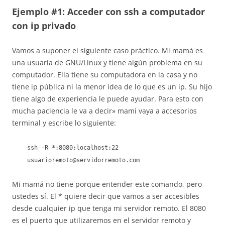
Ejemplo #1: Acceder con ssh a computador
con ip privado
Vamos a suponer el siguiente caso práctico. Mi mamá es
una usuaria de GNU/Linux y tiene algún problema en su
computador. Ella tiene su computadora en la casa y no
tiene ip pública ni la menor idea de lo que es un ip. Su hijo
tiene algo de experiencia le puede ayudar. Para esto con
mucha paciencia le va a decir» mami vaya a accesorios
terminal y escribe lo siguiente:
ssh -R *:8080:localhost:22
usuarioremoto@servidorremoto.com
Mi mamá no tiene porque entender este comando, pero
ustedes sí. El * quiere decir que vamos a ser accesibles
desde cualquier ip que tenga mi servidor remoto. El 8080
es el puerto que utilizaremos en el servidor remoto y