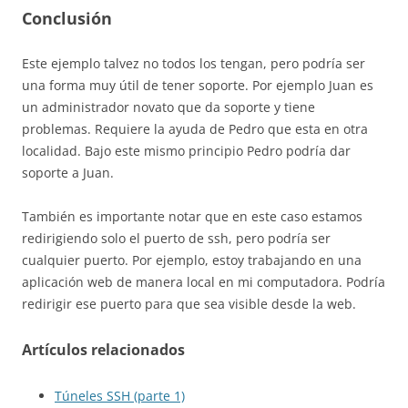
Conclusión
Este ejemplo talvez no todos los tengan, pero podría ser
una forma muy útil de tener soporte. Por ejemplo Juan es
un administrador novato que da soporte y tiene
problemas. Requiere la ayuda de Pedro que esta en otra
localidad. Bajo este mismo principio Pedro podría dar
soporte a Juan.
También es importante notar que en este caso estamos
redirigiendo solo el puerto de ssh, pero podría ser
cualquier puerto. Por ejemplo, estoy trabajando en una
aplicación web de manera local en mi computadora. Podría
redirigir ese puerto para que sea visible desde la web.
Artículos relacionados
Túneles SSH (parte 1)