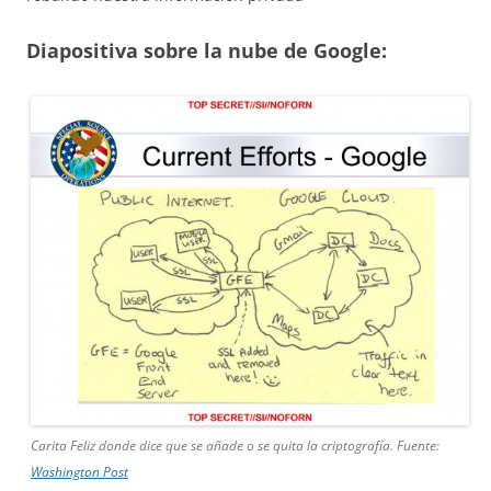
Diapositiva sobre la nube de Google:
Carita Feliz donde dice que se añade o se quita la criptografía. Fuente:
Washington Post