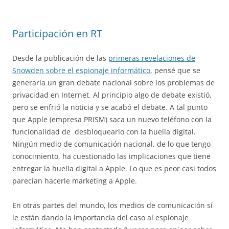
Participación en RT
Desde la publicación de las
primeras revelaciones de
Snowden sobre el espionaje informático
, pensé que se
generaría un gran debate nacional sobre los problemas de
privacidad en Internet. Al principio algo de debate existió,
pero se enfrió la noticia y se acabó el debate. A tal punto
que Apple (empresa PRISM) saca un nuevo teléfono con la
funcionalidad de desbloquearlo con la huella digital.
Ningún medio de comunicación nacional, de lo que tengo
conocimiento, ha cuestionado las implicaciones que tiene
entregar la huella digital a Apple. Lo que es peor casi todos
parecían hacerle marketing a Apple.
En otras partes del mundo, los medios de comunicación sí
le están dando la importancia del caso al espionaje