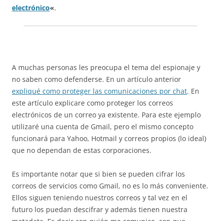
electrónico
«
.
A muchas personas les preocupa el tema del espionaje y
no saben como defenderse. En un artículo anterior
expliqué como proteger las comunicaciones por chat
. En
este artículo explicare como proteger los correos
electrónicos de un correo ya existente. Para este ejemplo
utilizaré una cuenta de Gmail, pero el mismo concepto
funcionará para Yahoo, Hotmail y correos propios (lo ideal)
que no dependan de estas corporaciones.
Es importante notar que si bien se pueden cifrar los
correos de servicios como Gmail, no es lo más conveniente.
Ellos siguen teniendo nuestros correos y tal vez en el
futuro los puedan descifrar y además tienen nuestra