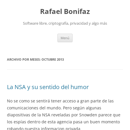
Saltar
al
Rafael Bonifaz
contenido
Software libre, criptografía, privacidad y algo más
Menú
ARCHIVO POR MESES:
OCTUBRE 2013
La NSA y su sentido del humor
No se como se sentirá tener acceso a gran parte de las
comunicaciones del mundo. Pero según algunas
diapositivas de la NSA reveladas por Snowden parece que
los espías dentro de esta agencia pasa un buen momento
robando nuestra informacion privada