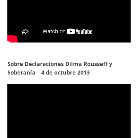
Sobre Declaraciones Dilma Rousseff y
Soberanía – 4 de octubre 2013