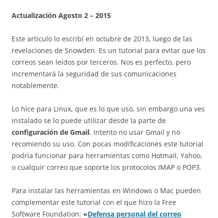
Actualización Agosto 2 – 2015
Este artículo lo escribí en octubre de 2013, luego de las
revelaciones de Snowden. Es un tutorial para evitar que los
correos sean leídos por terceros. Nos es perfecto, pero
incrementará la seguridad de sus comunicaciones
notablemente.
Lo hice para Linux, que es lo que uso, sin embargo una ves
instalado se lo puede utilizar desde la parte de
configuración de Gmail
. Intento no usar Gmail y no
recomiendo su uso. Con pocas modificaciones este tutorial
podría funcionar para herramientas como Hotmail, Yahoo,
o cualquir correo que soporte los protocolos IMAP o POP3.
Para instalar las herramientas en Windows o Mac pueden
complementar este tutorial con el que hizo la Free
Software Foundation:
«
Defensa personal del correo