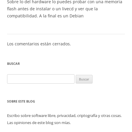
Sobre lo del hardware lo puedes probar con una memoria
flash antes de instalar o un livecd y ver que la
compatibilidad. A la final es un Debian
Los comentarios están cerrados.
BUSCAR
Buscar:
SOBRE ESTE BLOG
Escribo sobre software libre, privacidad, criptografía y otras cosas.
Las opiniones de este blog son mías.