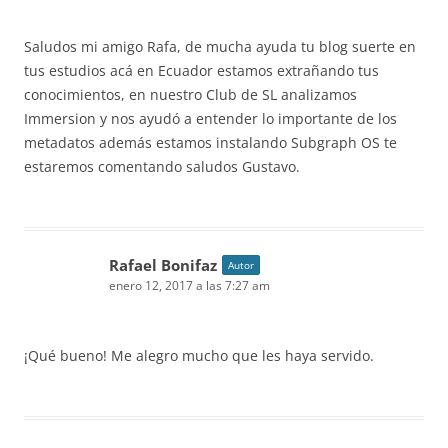
Saludos mi amigo Rafa, de mucha ayuda tu blog suerte en
tus estudios acá en Ecuador estamos extrañando tus
conocimientos, en nuestro Club de SL analizamos
Immersion y nos ayudó a entender lo importante de los
metadatos además estamos instalando Subgraph OS te
estaremos comentando saludos Gustavo.
Rafael Bonifaz
Autor
enero 12, 2017 a las 7:27 am
¡Qué bueno! Me alegro mucho que les haya servido.