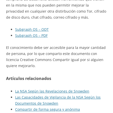
en la misma que nos pueden permitir mejorar la
privacidad en cualquier otra distirbución como Tor, cifrado
de disco duro, chat cifrado, correo cifrado y más.
Subgraph OS – ODT
Subgraph OS – PDF
El conocimiento debe ser accesible para la mayor cantidad
de persona, por lo que comparto este documento con
licencia Creative Commons Compartir igual por si alguien
quiere mejorarlo.
Artículos relacionados
La NSA Según las Revelaciones de Snowden
Las Capacidades de Vigilancia de la NSA Según los
Documentos de Snowden
Compartir de forma segura y anónima