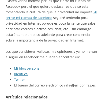
Existen varios motivos por los que cierro mi cuenta de
Facebook pero el que quiero destacar es que se esta
fomentando la cultura de que la privacidad no importa.
Al
cerrar mi cuenta de Facebook
seguiré teniendo poca
privacidad en Internet porque es poca la gente que sabe
encriptar correos electrónicos, chat, etc… sin embargo
estaré dando un paso adelante para crear conciencia
sobre la importancia de la privacidad en Internet.
Los que consideren valiosas mis opiniones y ya no me van
a seguir en Facebook me pueden encontrar en:
Mi blog personal
Identi.ca
Twitter
El bueno del correo electrónico rafael[en]bonifaz.ec
Artículos relacionados