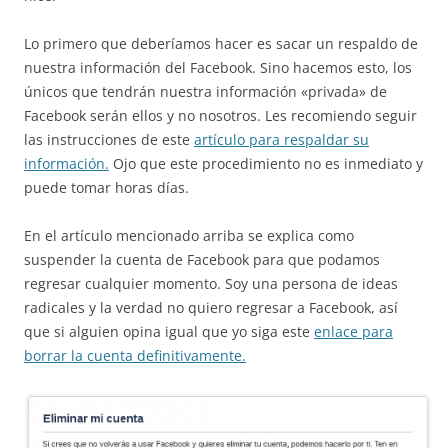
Lo primero que deberíamos hacer es sacar un respaldo de
nuestra información del Facebook. Sino hacemos esto, los
únicos que tendrán nuestra información «privada» de
Facebook serán ellos y no nosotros. Les recomiendo seguir
las instrucciones de este
artículo para respaldar su
información.
Ojo que este procedimiento no es inmediato y
puede tomar horas días.
En el artículo mencionado arriba se explica como
suspender la cuenta de Facebook para que podamos
regresar cualquier momento. Soy una persona de ideas
radicales y la verdad no quiero regresar a Facebook, así
que si alguien opina igual que yo siga este
enlace para
borrar la cuenta definitivamente.