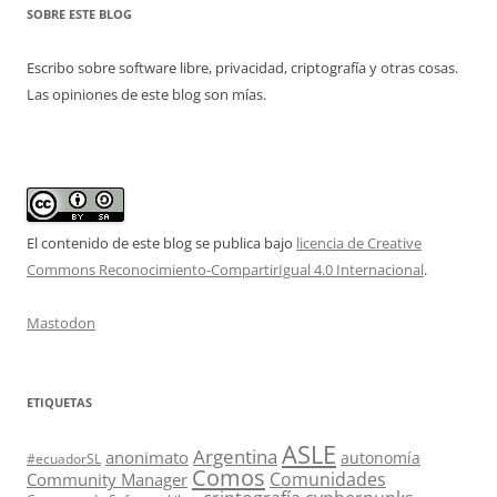
SOBRE ESTE BLOG
Escribo sobre software libre, privacidad, criptografía y otras cosas.
Las opiniones de este blog son mías.
El contenido de este blog se publica bajo
licencia de Creative
Commons Reconocimiento-CompartirIgual 4.0 Internacional
.
Mastodon
ETIQUETAS
ASLE
Argentina
anonimato
autonomía
#ecuadorSL
Comos
Comunidades
Community Manager