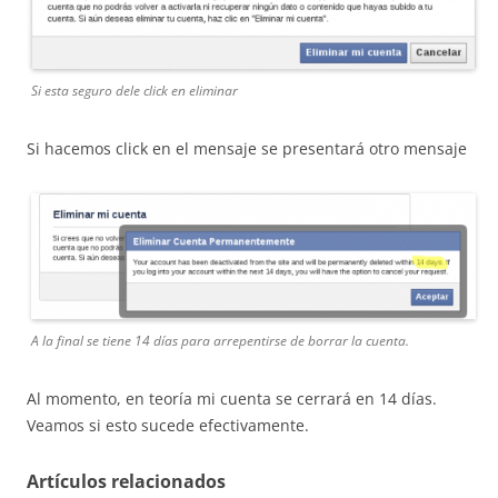
Si esta seguro dele click en eliminar
Si hacemos click en el mensaje se presentará otro mensaje
A la final se tiene 14 días para arrepentirse de borrar la cuenta.
Al momento, en teoría mi cuenta se cerrará en 14 días.
Veamos si esto sucede efectivamente.
Artículos relacionados