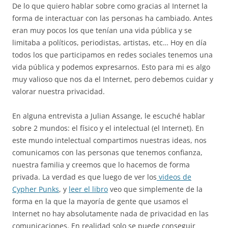
De lo que quiero hablar sobre como gracias al Internet la
forma de interactuar con las personas ha cambiado. Antes
eran muy pocos los que tenían una vida pública y se
limitaba a políticos, periodistas, artistas, etc… Hoy en día
todos los que participamos en redes sociales tenemos una
vida pública y podemos expresarnos. Esto para mi es algo
muy valioso que nos da el Internet, pero debemos cuidar y
valorar nuestra privacidad.
En alguna entrevista a Julian Assange, le escuché hablar
sobre 2 mundos: el físico y el intelectual (el Internet). En
este mundo intelectual compartimos nuestras ideas, nos
comunicamos con las personas que tenemos confianza,
nuestra familia y creemos que lo hacemos de forma
privada. La verdad es que luego de ver los
videos de
Cypher Punks
, y
leer el libro
veo que simplemente de la
forma en la que la mayoría de gente que usamos el
Internet no hay absolutamente nada de privacidad en las
comunicaciones. En realidad solo se puede conseguir