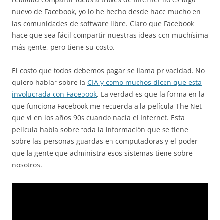
nuevo de Facebook, yo lo he hecho desde hace mucho en
las comunidades de software libre. Claro que Facebook
hace que sea fácil compartir nuestras ideas con muchísima
más gente, pero tiene su costo.
El costo que todos debemos pagar se llama privacidad. No
quiero hablar sobre la
CIA y como muchos dicen que esta
involucrada con Facebook
. La verdad es que la forma en la
que funciona Facebook me recuerda a la película The Net
que vi en los años 90s cuando nacía el Internet. Esta
película habla sobre toda la información que se tiene
sobre las personas guardas en computadoras y el poder
que la gente que administra esos sistemas tiene sobre
nosotros.