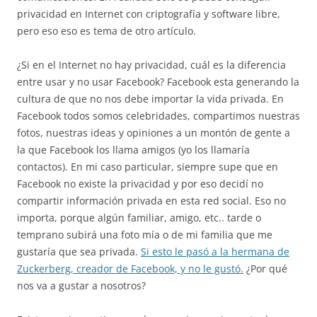
privacidad en Internet con criptografía y software libre,
pero eso eso es tema de otro artículo.
¿Si en el Internet no hay privacidad, cuál es la diferencia
entre usar y no usar Facebook? Facebook esta generando la
cultura de que no nos debe importar la vida privada. En
Facebook todos somos celebridades, compartimos nuestras
fotos, nuestras ideas y opiniones a un montón de gente a
la que Facebook los llama amigos (yo los llamaría
contactos). En mi caso particular, siempre supe que en
Facebook no existe la privacidad y por eso decidí no
compartir información privada en esta red social. Eso no
importa, porque algún familiar, amigo, etc.. tarde o
temprano subirá una foto mía o de mi familia que me
gustaría que sea privada.
Si esto le pasó a la hermana de
Zuckerberg, creador de Facebook, y no le gustó.
¿Por qué
nos va a gustar a nosotros?