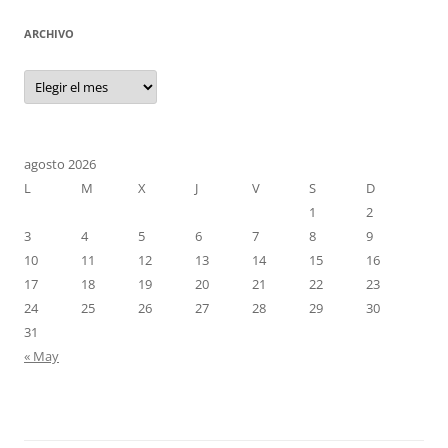
ARCHIVO
Archivo
agosto 2026
L
M
X
J
V
S
D
1
2
3
4
5
6
7
8
9
10
11
12
13
14
15
16
17
18
19
20
21
22
23
24
25
26
27
28
29
30
31
« May