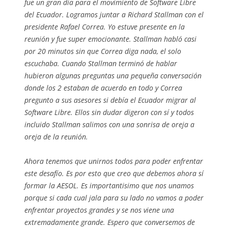
fue un gran día para el movimiento de Software Libre
del Ecuador. Logramos juntar a Richard Stallman con el
presidente Rafael Correa. Yo estuve presente en la
reunión y fue super emocionante. Stallman habló casi
por 20 minutos sin que Correa diga nada, el solo
escuchaba. Cuando Stallman terminó de hablar
hubieron algunas preguntas una pequeña conversación
donde los 2 estaban de acuerdo en todo y Correa
pregunto a sus asesores si debía el Ecuador migrar al
Software Libre. Ellos sin dudar digeron con sí y todos
incluido Stallman salimos con una sonrisa de oreja a
oreja de la reunión.
Ahora tenemos que unirnos todos para poder enfrentar
este desafío. Es por esto que creo que debemos ahora sí
formar la AESOL. Es importantisimo que nos unamos
porque si cada cual jala para su lado no vamos a poder
enfrentar proyectos grandes y se nos viene una
extremadamente grande. Espero que conversemos de