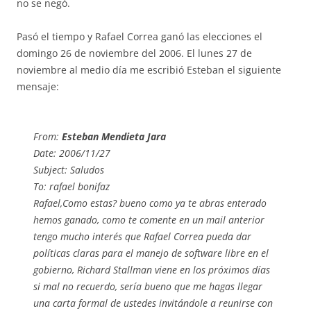
no se negó.
Pasó el tiempo y Rafael Correa ganó las elecciones el
domingo 26 de noviembre del 2006. El lunes 27 de
noviembre al medio día me escribió Esteban el siguiente
mensaje:
From:
Esteban Mendieta Jara
Date: 2006/11/27
Subject: Saludos
To: rafael bonifaz
Rafael,Como estas? bueno como ya te abras enterado
hemos ganado, como te comente en un mail anterior
tengo mucho interés que Rafael Correa pueda dar
políticas claras para el manejo de software libre en el
gobierno, Richard Stallman viene en los próximos días
si mal no recuerdo, sería bueno que me hagas llegar
una carta formal de ustedes invitándole a reunirse con