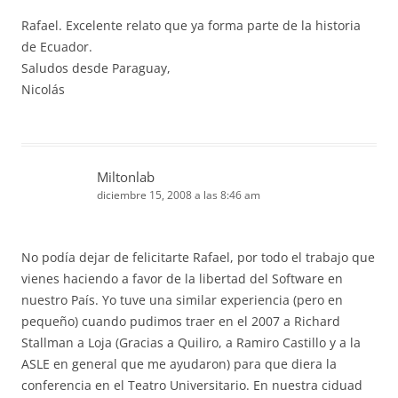
Rafael. Excelente relato que ya forma parte de la historia
de Ecuador.
Saludos desde Paraguay,
Nicolás
Miltonlab
diciembre 15, 2008 a las 8:46 am
No podía dejar de felicitarte Rafael, por todo el trabajo que
vienes haciendo a favor de la libertad del Software en
nuestro País. Yo tuve una similar experiencia (pero en
pequeño) cuando pudimos traer en el 2007 a Richard
Stallman a Loja (Gracias a Quiliro, a Ramiro Castillo y a la
ASLE en general que me ayudaron) para que diera la
conferencia en el Teatro Universitario. En nuestra ciduad