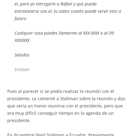
el, para yo entregarle a Rafael y que pueda
entrevistarse con el, tu sabes cuanto puede servir esto a
futuro
Cualquier cosa puedes llamarme al XXX-XXXX o al 09
XXXXXXX
Saludos
Esteban
Pues al parecer si se podía realizar la reunión con el
presidente. Le comenté a Stallman sobre la reunión y dijo
que sería un honor reunirse con el presidente, pero que
era muy difícil conseguir tiempo en la agenda de un
presidente.
En diciembre llegó Stallman a Ecuador. Previamente