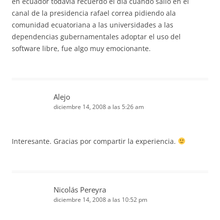
en ecuador todavia recuerdo el dia cuando salio en el
canal de la presidencia rafael correa pidiendo ala
comunidad ecuatoriana a las universidades a las
dependencias gubernamentales adoptar el uso del
software libre, fue algo muy emocionante.
Alejo
diciembre 14, 2008 a las 5:26 am
Interesante. Gracias por compartir la experiencia.
Nicolás Pereyra
diciembre 14, 2008 a las 10:52 pm