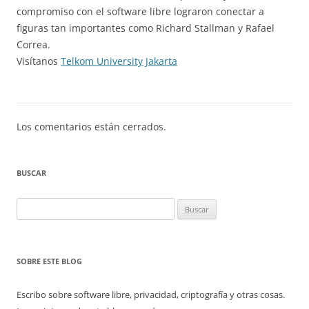
compromiso con el software libre lograron conectar a
figuras tan importantes como Richard Stallman y Rafael
Correa.
Visítanos
Telkom University Jakarta
Los comentarios están cerrados.
BUSCAR
Buscar:
SOBRE ESTE BLOG
Escribo sobre software libre, privacidad, criptografía y otras cosas.