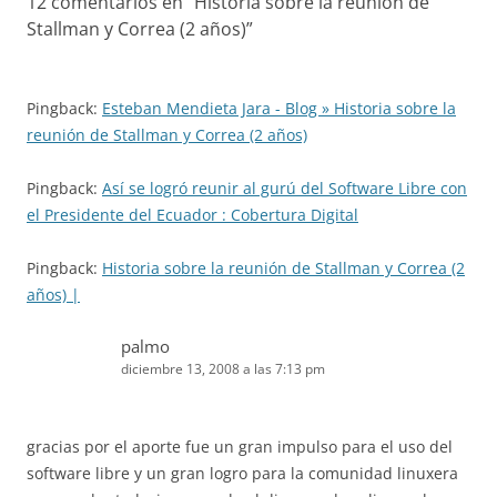
12 comentarios en “
Historia sobre la reunión de
Stallman y Correa (2 años)
”
Pingback:
Esteban Mendieta Jara - Blog » Historia sobre la
reunión de Stallman y Correa (2 años)
Pingback:
Así se logró reunir al gurú del Software Libre con
el Presidente del Ecuador : Cobertura Digital
Pingback:
Historia sobre la reunión de Stallman y Correa (2
años) |
palmo
diciembre 13, 2008 a las 7:13 pm
gracias por el aporte fue un gran impulso para el uso del
software libre y un gran logro para la comunidad linuxera