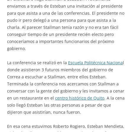
enviamos a través de Esteban una invitación al presidente
para que asista a una de las conferencias. El presidente no
pudo ir pero delegó a una persona para que asista a la
charla. Al parecer Stallman tenía razón y no era tan fácil
conseguir tiempo de un presidente recién electo pero
conoceríamos a importantes funcionarios del próximo
gobierno.
La conferencia se realizó en la
Escuela Politécnica Naciona
l
donde asistieron 3 futuros miembros del gobierno de
Correa a escuchar a Stallman, entre ellos Esteban.
Terminada la conferencia nos acercamos con Stallman a
conversar con la gente del gobierno y les invitamos a cenar
en un restaurante en el
centro histórico de Quito
. A la cena
solo llegó Esteban las otras personas a pesar de que
dijieron que asistirían, nunca fueron.
En esa cena estuvimos Roberto Rogiero, Esteban Mendieta,