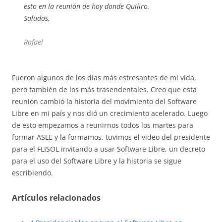
esto en la reunión de hoy donde Quiliro.
Saludos,
Rafael
Fueron algunos de los días más estresantes de mi vida,
pero también de los más trasendentales. Creo que esta
reunión cambió la historia del movimiento del Software
Libre en mi país y nos dió un crecimiento acelerado. Luego
de esto empezamos a reunirnos todos los martes para
formar ASLE y la formamos, tuvimos el video del presidente
para el FLISOL invitando a usar Software Libre, un decreto
para el uso del Software Libre y la historia se sigue
escribiendo.
Artículos relacionados