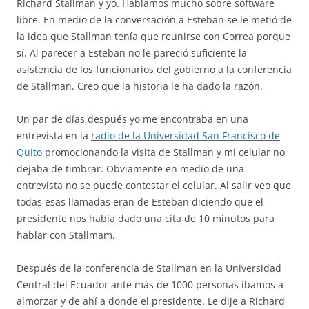
Richard Stallman y yo. Hablamos mucho sobre software
libre. En medio de la conversación a Esteban se le metió de
la idea que Stallman tenía que reunirse con Correa porque
sí. Al parecer a Esteban no le pareció suficiente la
asistencia de los funcionarios del gobierno a la conferencia
de Stallman. Creo que la historia le ha dado la razón.
Un par de días después yo me encontraba en una
entrevista en la
radio de la Universidad San Francisco de
Quito
promocionando la visita de Stallman y mi celular no
dejaba de timbrar. Obviamente en medio de una
entrevista no se puede contestar el celular. Al salir veo que
todas esas llamadas eran de Esteban diciendo que el
presidente nos había dado una cita de 10 minutos para
hablar con Stallmam.
Después de la conferencia de Stallman en la Universidad
Central del Ecuador ante más de 1000 personas íbamos a
almorzar y de ahí a donde el presidente. Le dije a Richard