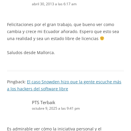
abril 30, 2013 a las 6:17 am
Felicitaciones por el gran trabajo, que bueno ver como
cambia y crece mi Ecuador añorado. Espero que esto sea
una realidad y sea un estado libre de licencias
Saludos desde Mallorca.
Pingback:
El caso Snowden hizo que la gente escuche más
a los hackers del software libre
PTS Terbaik
octubre 9, 2025 a las 9:41 pm
Es admirable ver cómo la iniciativa personal y el