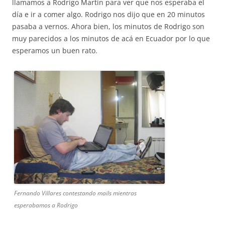
llamamos a Rodrigo Martin para ver que nos esperaba el
día e ir a comer algo. Rodrigo nos dijo que en 20 minutos
pasaba a vernos. Ahora bien, los minutos de Rodrigo son
muy parecidos a los minutos de acá en Ecuador por lo que
esperamos un buen rato.
Fernando Villares contestando mails mientras
esperabamos a Rodrigo