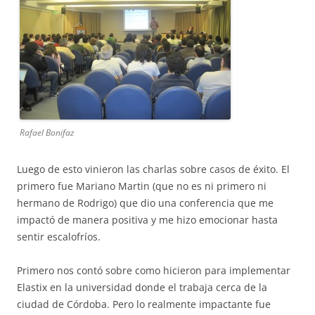
Rafael Bonifaz
Luego de esto vinieron las charlas sobre casos de éxito. El
primero fue Mariano Martin (que no es ni primero ni
hermano de Rodrigo) que dio una conferencia que me
impactó de manera positiva y me hizo emocionar hasta
sentir escalofríos.
Primero nos contó sobre como hicieron para implementar
Elastix en la universidad donde el trabaja cerca de la
ciudad de Córdoba. Pero lo realmente impactante fue