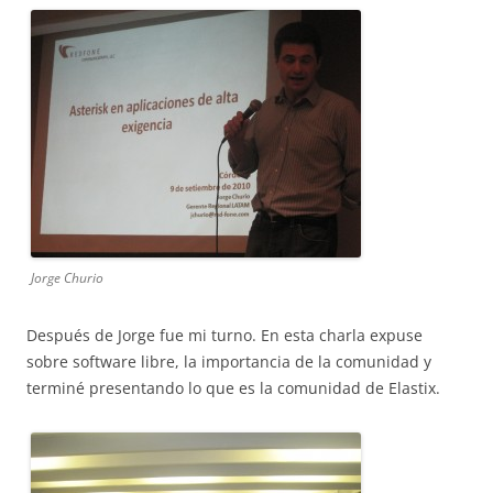
Jorge Churio
Después de Jorge fue mi turno. En esta charla expuse
sobre software libre, la importancia de la comunidad y
terminé presentando lo que es la comunidad de Elastix.