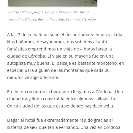
Rodrigo Martin, Rafael Bonifaz, Mariano Martin, ??,
Fernadno Villares, Adrian Rovaretti, Leonardo Hermida
A las 7 de la mañana sonó el despertador y empezó el día.
Nos bañamos, desayunamos, nos subimos al auto
fantástico emprendimos un viaje de 4 horas hasta la
ciudad de Córdoba. El viaje en su mayoría fue en una
autopista muy buena. El paisaje es bastante monótono, en
especial para alguien de las montañas que cada 20
minutos ve algo diferente.
En fin, no recuerdo la hora, pero llegamos a Córdoba. Una
ciudad muy linda construida entre algunas colinas. La
única ciudad de las que estuve donde hay desnivel ;).
Llegar al hotel fue extremadamente rápido gracias al
sistema de GPS que tenía Fernando. Una vez en Córdoba