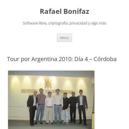
Saltar
al
Rafael Bonifaz
contenido
Software libre, criptografía, privacidad y algo más
Menú
Tour por Argentina 2010: Día 4 – Córdoba