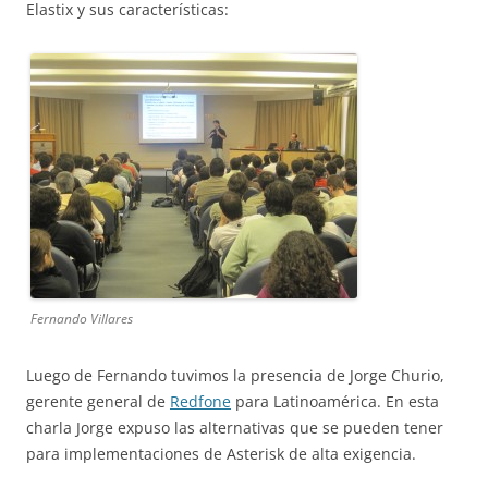
Elastix y sus características:
Fernando Villares
Luego de Fernando tuvimos la presencia de Jorge Churio,
gerente general de
Redfone
para Latinoamérica. En esta
charla Jorge expuso las alternativas que se pueden tener
para implementaciones de Asterisk de alta exigencia.