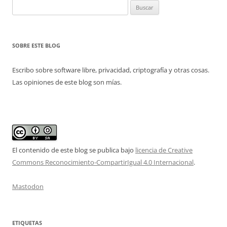
Buscar:
SOBRE ESTE BLOG
Escribo sobre software libre, privacidad, criptografía y otras cosas.
Las opiniones de este blog son mías.
El contenido de este blog se publica bajo
licencia de Creative
Commons Reconocimiento-CompartirIgual 4.0 Internacional
.
Mastodon
ETIQUETAS