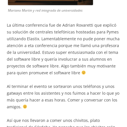
Mariano Martin y red integrada de universidades
La última conferencia fue de Adrian Rovaretti que explicó
su solución de centrales telefónicas hosteadas para Pymes
utilizando Elastix. Lamentablemente no pude poner mucha
atención a eta conferencia porque me llamó una profesora
de la universidad. Estuvo super entusiasmada con el tema
del software libre y quería involucrar a sus alumnos en
proyectos de software libre. Algo también muy motivante
para quien promueve el software libre
Al terminar el evento se sortearon unos teléfonos y unos
gatways entre los asistentes y nos fuimos a hacer lo que yo
más quería hacer a esas horas. Comer y conversar con los
amigos.
Así que nos llevaron a comer unos chivitos, plato