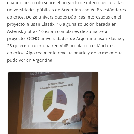
cuando nos contó sobre el proyecto de interconectar a las
universidades públicas de Argentina con VoIP y estándares
abiertos. De 28 universidades públicas interesadas en el
proyecto, 8 usan Elastix, 10 alguna solución basada en
Asterisk y otras 10 están con planes de sumarse al
proyecto. OCHO universidades de Argentina usan Elastix y
28 quieren hacer una red VoIP propia con estándares
abiertos. Algo realmente revolucionario y de lo mejor que
pude ver en Argentina.