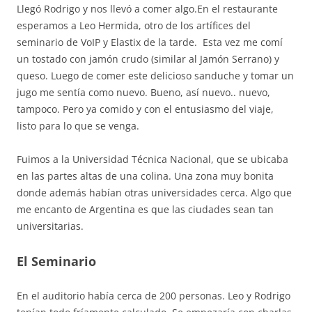
Llegó Rodrigo y nos llevó a comer algo.En el restaurante
esperamos a Leo Hermida, otro de los artífices del
seminario de VoIP y Elastix de la tarde. Esta vez me comí
un tostado con jamón crudo (similar al Jamón Serrano) y
queso. Luego de comer este delicioso sanduche y tomar un
jugo me sentía como nuevo. Bueno, así nuevo.. nuevo,
tampoco. Pero ya comido y con el entusiasmo del viaje,
listo para lo que se venga.
Fuimos a la Universidad Técnica Nacional, que se ubicaba
en las partes altas de una colina. Una zona muy bonita
donde además habían otras universidades cerca. Algo que
me encanto de Argentina es que las ciudades sean tan
universitarias.
El Seminario
En el auditorio había cerca de 200 personas. Leo y Rodrigo