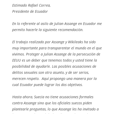
Estimado Rafael Correa,
Presidente de Ecuador
En lo referente al asilo de Julian Assange en Ecuador me
permito hacerle la siguiente recomendación.
El trabajo realizado por Assange y Wikileaks ha sido
muy importante para transparentar el mundo en el que
vivimos. Proteger a Julian Assange de la persecución de
EEUU es un deber que tenemos todos y usted tiene la
posibilidad de ayudarle. Las posibles acusaciones de
delitos sexuales son otro asunto, y de ser serios,
merecen respeto. Aquí propongo una manera por la
cual Ecuador puede lograr los dos objetivos.
Hasta ahora, Suecia no tiene acusaciones formales
contra Assange sino que los oficiales suecos piden
plantearle preguntas, lo que Assange les ha invitado a