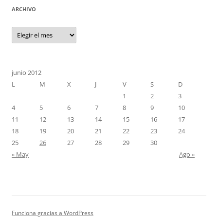
ARCHIVO
Archivo
junio 2012
L
M
X
J
V
S
D
1
2
3
4
5
6
7
8
9
10
11
12
13
14
15
16
17
18
19
20
21
22
23
24
25
26
27
28
29
30
« May
Ago »
Funciona gracias a WordPress