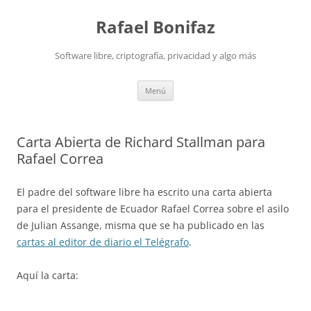
Saltar
al
Rafael Bonifaz
contenido
Software libre, criptografía, privacidad y algo más
Menú
Carta Abierta de Richard Stallman para
Rafael Correa
El padre del software libre ha escrito una carta abierta
para el presidente de Ecuador Rafael Correa sobre el asilo
de Julian Assange, misma que se ha publicado en las
cartas al editor de diario el Telégrafo
.
Aquí la carta: