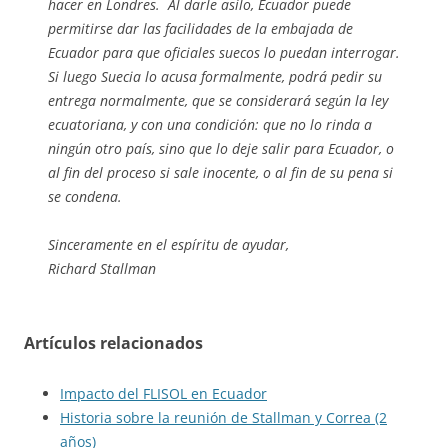
hacer en Londres. Al darle asilo, Ecuador puede
permitirse dar las facilidades de la embajada de
Ecuador para que oficiales suecos lo puedan interrogar.
Si luego Suecia lo acusa formalmente, podrá pedir su
entrega normalmente, que se considerará según la ley
ecuatoriana, y con una condición: que no lo rinda a
ningún otro país, sino que lo deje salir para Ecuador, o
al fin del proceso si sale inocente, o al fin de su pena si
se condena.
Sinceramente en el espíritu de ayudar,
Richard Stallman
Artículos relacionados
Impacto del FLISOL en Ecuador
Historia sobre la reunión de Stallman y Correa (2
años)