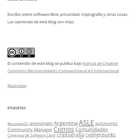
Escribo sobre software libre, privacidad, criptografía y otras cosas.
Las opiniones de este blog son mías.
El contenido de este blog se publica bajo
licencia de Creative
Commons Reconocimiento-CompartirIgual 4.0 Internacional
.
Mastodon
ETIQUETAS
ASLE
Argentina
anonimato
autonomía
#ecuadorSL
Comos
Comunidades
Community Manager
criptografía
cypherpunks
Congreso de Software Libre