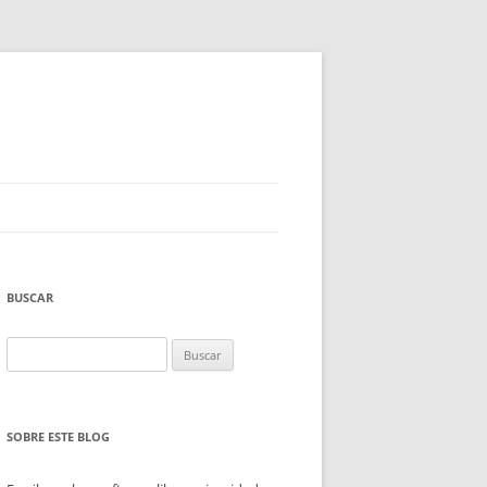
BUSCAR
Buscar:
SOBRE ESTE BLOG